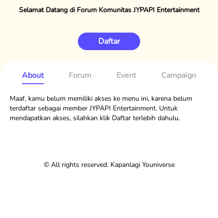
Selamat Datang di Forum Komunitas JYPAPI Entertainment
Daftar
About
Forum
Event
Campaign
Maaf, kamu belum memiliki akses ke menu ini, karena belum
terdaftar sebagai member JYPAPI Entertainment. Untuk
mendapatkan akses, silahkan klik Daftar terlebih dahulu.
© All rights reserved. Kapanlagi Youniverse