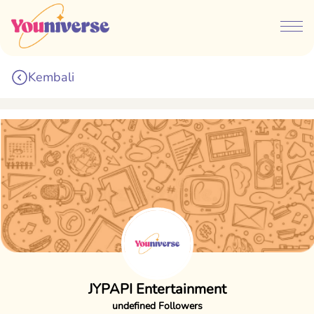
Kembali
JYPAPI Entertainment
undefined Followers