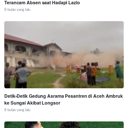
Terancam Absen saat Hadapi Lazio
8 bulan yang lalu
Detik-Detik Gedung Asrama Pesantren di Aceh Ambruk
ke Sungai Akibat Longsor
8 bulan yang lalu