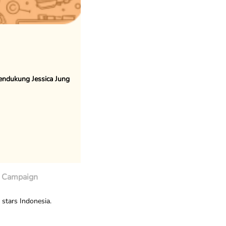
endukung Jessica Jung
Campaign
stars Indonesia.