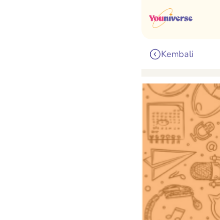
Kembali