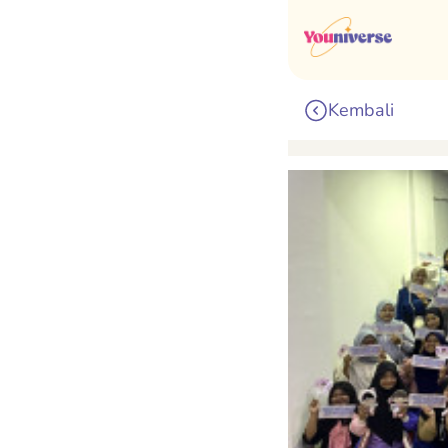
Kembali