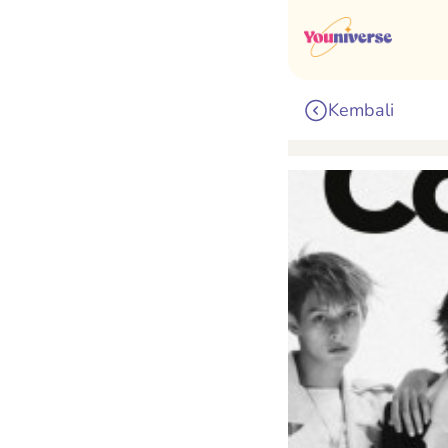
Kembali