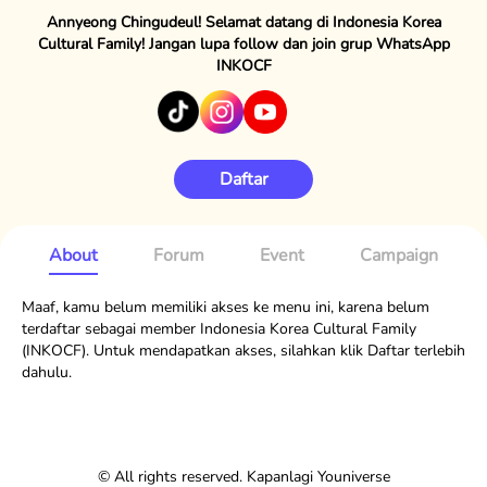
Annyeong Chingudeul! Selamat datang di Indonesia Korea
Cultural Family! Jangan lupa follow dan join grup WhatsApp
INKOCF
Daftar
About
Forum
Event
Campaign
Maaf, kamu belum memiliki akses ke menu ini, karena belum
terdaftar sebagai member Indonesia Korea Cultural Family
(INKOCF). Untuk mendapatkan akses, silahkan klik Daftar terlebih
dahulu.
© All rights reserved. Kapanlagi Youniverse