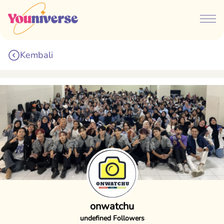
Kembali
onwatchu
undefined Followers