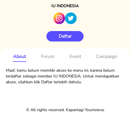
IU INDONESIA
Daftar
About
Forum
Event
Campaign
Maaf, kamu belum memiliki akses ke menu ini, karena belum
terdaftar sebagai member IU INDONESIA. Untuk mendapatkan
akses, silahkan klik Daftar terlebih dahulu.
© All rights reserved. Kapanlagi Youniverse