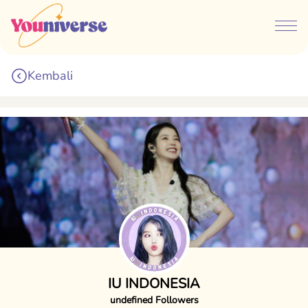
Kembali
IU INDONESIA
undefined Followers